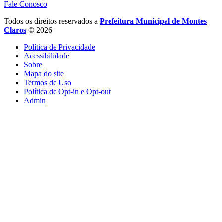
Fale Conosco
Todos os direitos reservados a
Prefeitura Municipal de Montes
Claros
© 2026
Política de Privacidade
Acessibilidade
Sobre
Mapa do site
Termos de Uso
Política de Opt-in e Opt-out
Admin