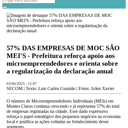
57% DAS EMPRESAS DE MOC SÃO
MEI'S - Prefeitura reforça apoio aos
microempreendedores e orienta sobre
a regularização da declaração anual
03/06/2025 - 12:07
SECOM | Texto: Luis Carlos Gusmão | Fotos: Arlen Xavier
O número de Microempreendedores Individuais (MEIs) em
Montes Claros continua crescendo e já representa 57% do total
de empresas registradas na cidade. Esse dado expressivo
reforça o papel estratégico dos pequenos negócios na economia
local e justifica as ações voltadas ao fortalecimento desse
segmento.