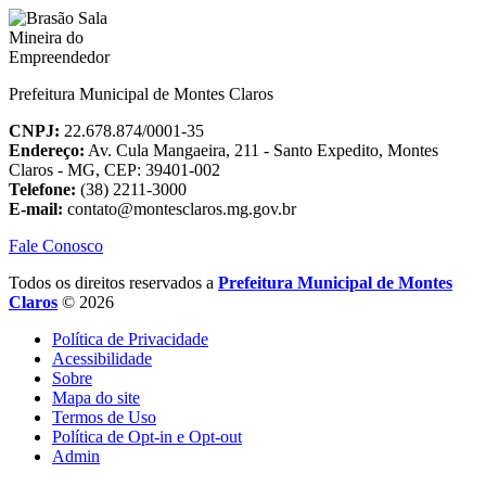
Prefeitura Municipal de Montes Claros
CNPJ:
22.678.874/0001-35
Endereço:
Av. Cula Mangaeira, 211 - Santo Expedito, Montes
Claros - MG, CEP: 39401-002
Telefone:
(38) 2211-3000
E-mail:
contato@montesclaros.mg.gov.br
Fale Conosco
Todos os direitos reservados a
Prefeitura Municipal de Montes
Claros
© 2026
Política de Privacidade
Acessibilidade
Sobre
Mapa do site
Termos de Uso
Política de Opt-in e Opt-out
Admin