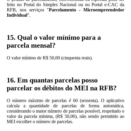
feito no Portal do Simples Nacional ou no Portal e-CAC da
RFB, nos serviços "
Parcelamento - Microempreendedor
Individual
".
15. Qual o valor mínimo para a
parcela mensal?
O valor mínimo de R$ 50,00 (cinquenta reais).
16. Em quantas parcelas posso
parcelar os débitos do MEI na RFB?
O número máximo de parcelas é 60 (sessenta). O aplicativo
calcula a quantidade de parcelas de forma automática,
considerando o maior número de parcelas possível, respeitado o
valor da parcela mínima, (R$ 50,00), não sendo permitido ao
MEI escolher o número de parcelas.