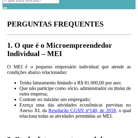
PERGUNTAS FREQUENTES
1. O que é o Microempreendedor
Individual – MEI
O MEI é o pequeno empresário individual que atende as
condições abaixo relacionadas:
Tenha faturamento limitado a R$ 81.000,00 por ano;
Que não participe como sócio, administrador ou titular de
outra empresa;
Contrate no máximo um empregado;
Exerça uma das atividades econômicas previstas no
Anexo XI, da
Resolução CGSN nº140, de 2018
, o qual
relaciona todas as atividades permitidas ao MEI.