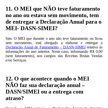
11. O MEI que NÃO teve faturamento
no ano ou estava sem movimento, tem
de entregar a Declaração Anual para o
MEI- DASN-SIMEI?
Sim. O MEI que durante o ano não teve faturamento ou ficou
sem movimento, está obrigado a elaborar e entregar a
Declaração Anual de Faturamento – DASN-SIMEI
relativa às
informações do ano anterior. Neste caso, informando R$ 0,00
(sem faturamento), nos campos das Receitas Brutas Vendas
e/ou Serviços.
12. O que acontece quando o MEI
NÃO faz sua declaração anual –
DASN/SIMEI ou a entrega com
atraso?