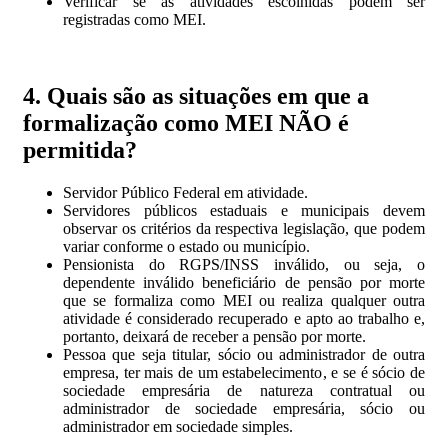
Verificar se as atividades escolhidas podem ser
registradas como MEI.
4. Quais são as situações em que a
formalização como MEI NÃO é
permitida?
Servidor Público Federal em atividade.
Servidores públicos estaduais e municipais devem
observar os critérios da respectiva legislação, que podem
variar conforme o estado ou município.
Pensionista do RGPS/INSS inválido, ou seja, o
dependente inválido beneficiário de pensão por morte
que se formaliza como MEI ou realiza qualquer outra
atividade é considerado recuperado e apto ao trabalho e,
portanto, deixará de receber a pensão por morte.
Pessoa que seja titular, sócio ou administrador de outra
empresa, ter mais de um estabelecimento, e se é sócio de
sociedade empresária de natureza contratual ou
administrador de sociedade empresária, sócio ou
administrador em sociedade simples.