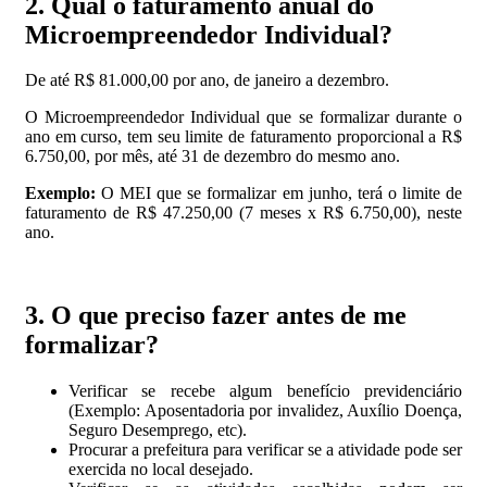
2. Qual o faturamento anual do
Microempreendedor Individual?
De até R$ 81.000,00 por ano, de janeiro a dezembro.
O Microempreendedor Individual que se formalizar durante o
ano em curso, tem seu limite de faturamento proporcional a R$
6.750,00, por mês, até 31 de dezembro do mesmo ano.
Exemplo:
O MEI que se formalizar em junho, terá o limite de
faturamento de R$ 47.250,00 (7 meses x R$ 6.750,00), neste
ano.
3. O que preciso fazer antes de me
formalizar?
Verificar se recebe algum benefício previdenciário
(Exemplo: Aposentadoria por invalidez, Auxílio Doença,
Seguro Desemprego, etc).
Procurar a prefeitura para verificar se a atividade pode ser
exercida no local desejado.