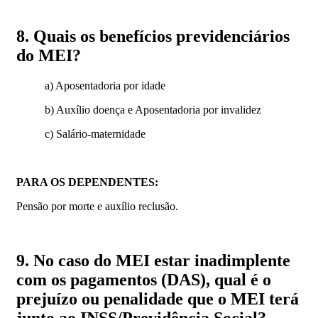
8. Quais os benefícios previdenciários
do MEI?
a) Aposentadoria por idade
b) Auxílio doença e Aposentadoria por invalidez
c) Salário-maternidade
PARA OS DEPENDENTES:
Pensão por morte e auxílio reclusão.
9. No caso do MEI estar inadimplente
com os pagamentos (DAS), qual é o
prejuízo ou penalidade que o MEI terá