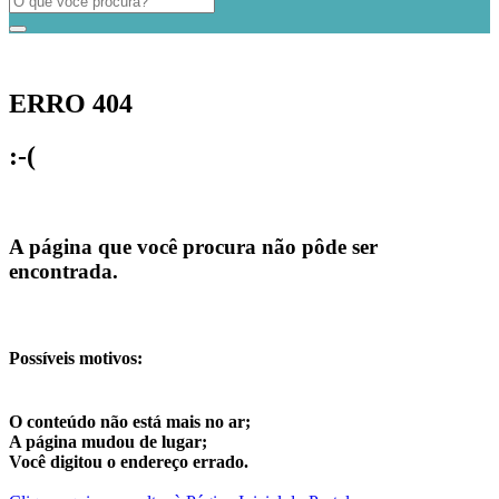
ERRO 404
:-(
A página que você procura não pôde ser
encontrada.
Possíveis motivos:
O conteúdo não está mais no ar;
A página mudou de lugar;
Você digitou o endereço errado.